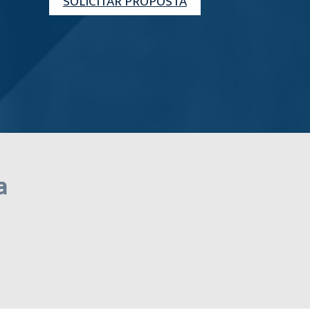
SOLICITAR PROPOSTA
a