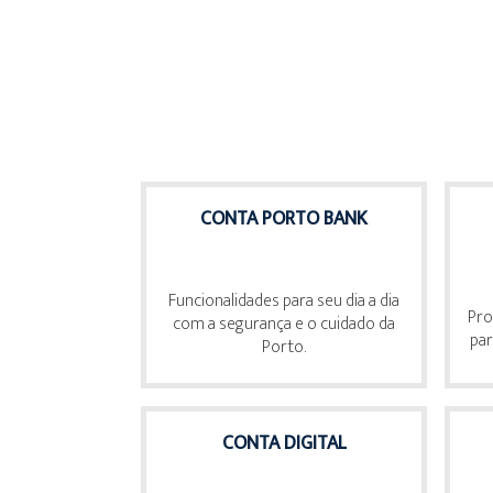
CONTA PORTO BANK
Funcionalidades para seu dia a dia
Pro
com a segurança e o cuidado da
par
Porto.
CONTA DIGITAL