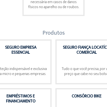
necessária em casos de danos
físicos no aparelho ou de roubos.
Produtos
SEGURO EMPRESA
SEGURO FIANÇA LOCATÍC
ESSENCIAL
COMERCIAL
teção indispensável e exclusiva
Tudo o que você precisa, por
a micro e pequenas empresas.
preço que cabe no seu bols
EMPRÉSTIMOS E
CONSÓRCIO BIKE
FINANCIAMENTO