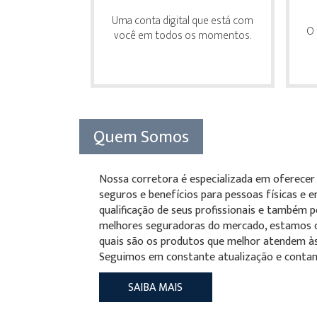
Uma conta digital que está com
O 
você em todos os momentos.
Quem Somos
Nossa corretora é especializada em oferecer
seguros e benefícios para pessoas físicas e 
qualificação de seus profissionais e também p
melhores seguradoras do mercado, estamos ca
quais são os produtos que melhor atendem às
Seguimos em constante atualização e contan
SAIBA MAIS