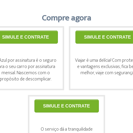
Compre agora
SIMULE E CONTRATE
SIMULE E CONTRATE
Azul por assinatura é o seguro
Viajar é uma delícia! Com prot
ra o seu carro por assinatura
e vantagens exclusivas, fica 
mensal. Nascemos com o
melhor, viaje com segurança
propósito de descomplicar.
SIMULE E CONTRATE
O serviço dá a tranquilidade