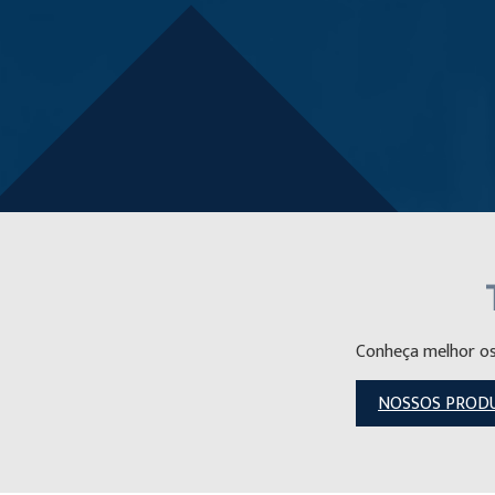
Conheça melhor o
NOSSOS PROD