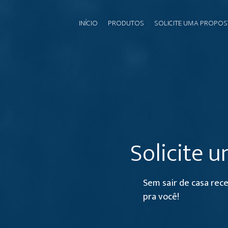
INÍCIO
PRODUTOS
SOLICITE UMA PROPOS
Solicite 
Sem sair de casa rec
pra você!