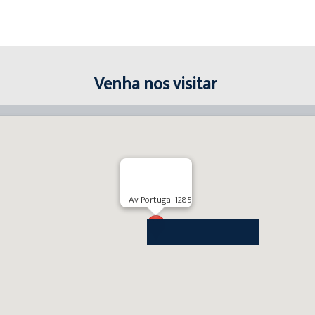
Venha nos visitar
Av Portugal 1285