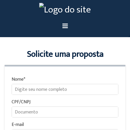
Solicite uma proposta
Nome
CPF/CNPJ
E-mail