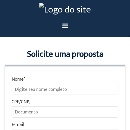
Solicite uma proposta
Nome
CPF/CNPJ
E-mail