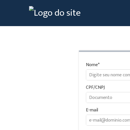
Nome
CPF/CNPJ
E-mail