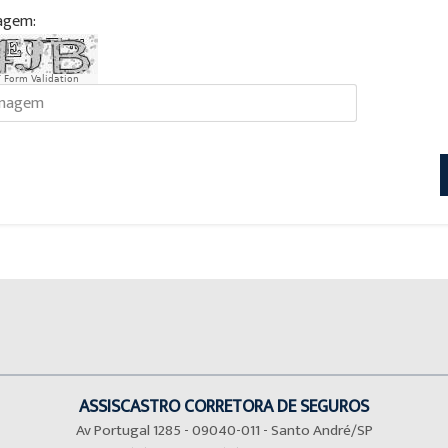
agem:
 Form Validation
ASSISCASTRO CORRETORA DE SEGUROS
Av Portugal 1285 - 09040-011 - Santo André/SP