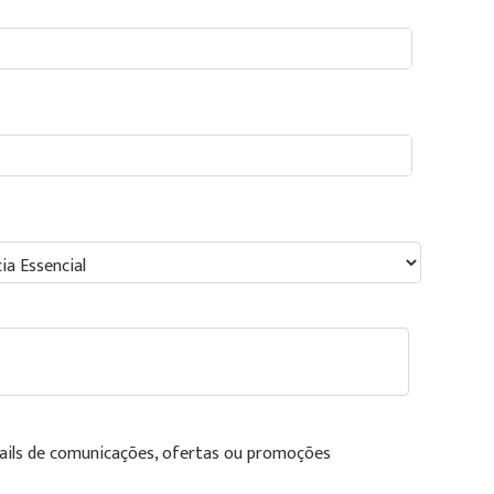
ails de comunicações, ofertas ou promoções