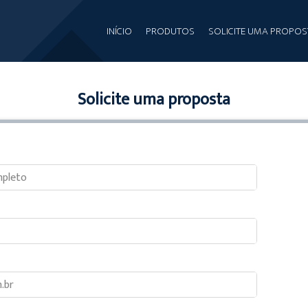
INÍCIO
PRODUTOS
SOLICITE UMA PROPOS
Solicite uma proposta