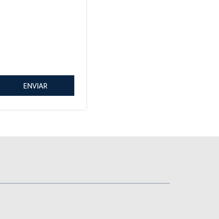
ENVIAR