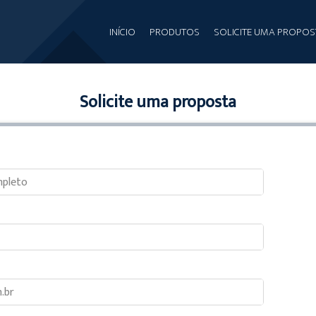
INÍCIO
PRODUTOS
SOLICITE UMA PROPOS
Solicite uma proposta