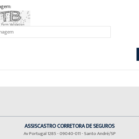
agem:
 Form Validation
ASSISCASTRO CORRETORA DE SEGUROS
Av Portugal 1285 - 09040-011 - Santo André/SP