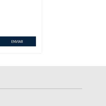
ENVIAR