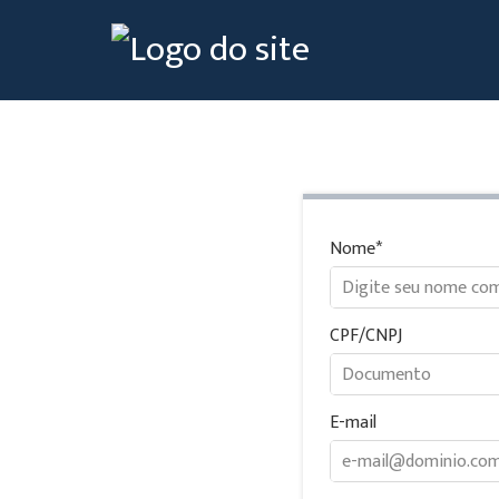
Nome
CPF/CNPJ
E-mail