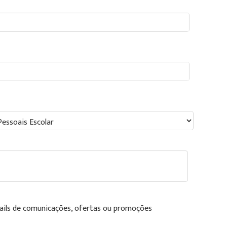
ails de comunicações, ofertas ou promoções