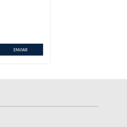
ENVIAR