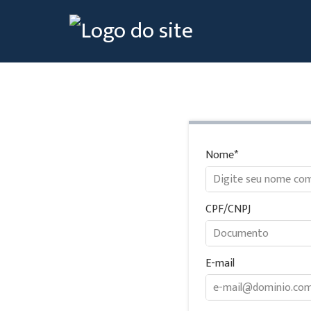
Nome
CPF/CNPJ
E-mail