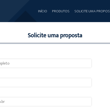
INÍCIO
PRODUTOS
SOLICITE UMA PROPOS
Solicite uma proposta