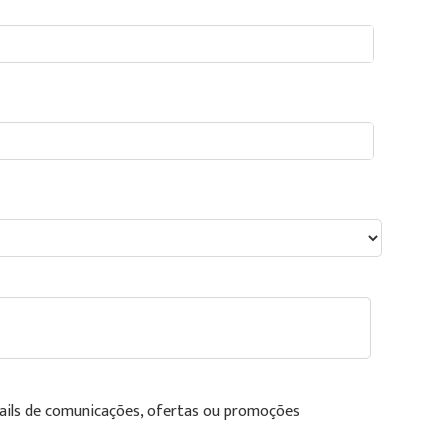
ails de comunicações, ofertas ou promoções