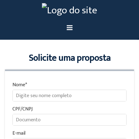
Solicite uma proposta
Nome
CPF/CNPJ
E-mail