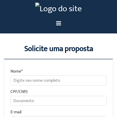
Solicite uma proposta
Nome
CPF/CNPJ
E-mail