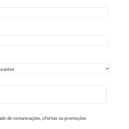
ails de comunicações, ofertas ou promoções