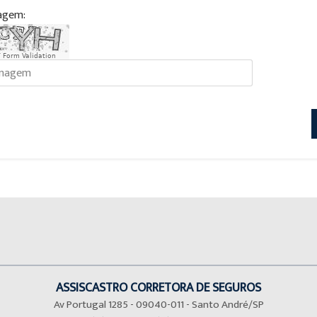
agem:
 Form Validation
ASSISCASTRO CORRETORA DE SEGUROS
Av Portugal 1285 - 09040-011 - Santo André/SP