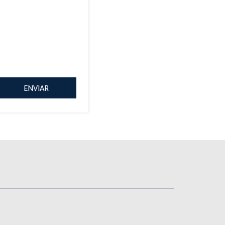
ENVIAR