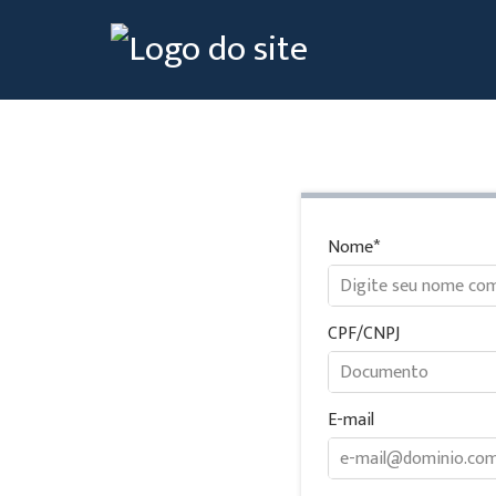
Nome
CPF/CNPJ
E-mail