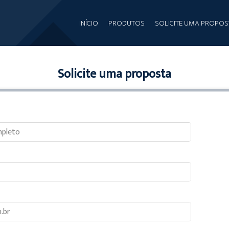
INÍCIO
PRODUTOS
SOLICITE UMA PROPOS
Solicite uma proposta