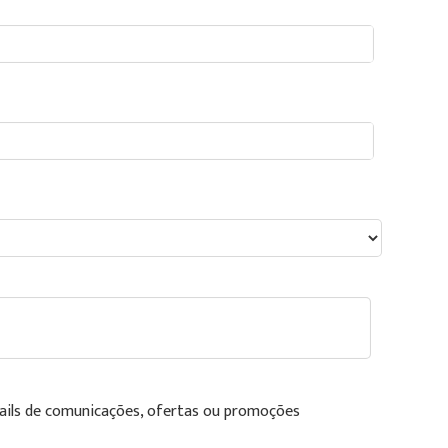
ails de comunicações, ofertas ou promoções