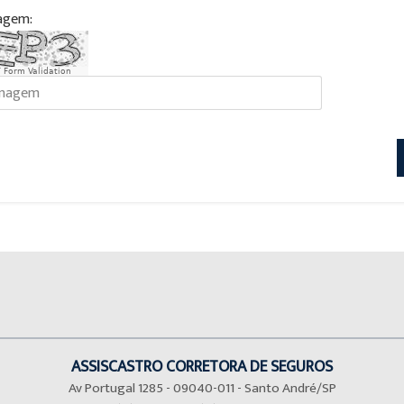
agem:
 Form Validation
ASSISCASTRO CORRETORA DE SEGUROS
Av Portugal 1285 - 09040-011 - Santo André/SP