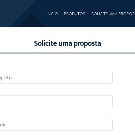
INÍCIO
PRODUTOS
SOLICITE UMA PROPOS
Solicite uma proposta