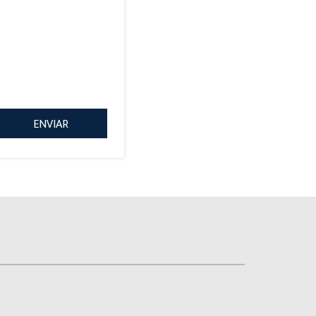
ENVIAR