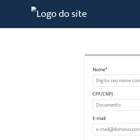
Nome
CPF/CNPJ
E-mail