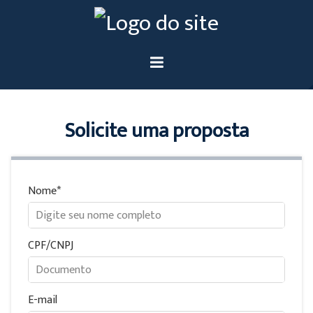
Solicite uma proposta
Nome
CPF/CNPJ
E-mail