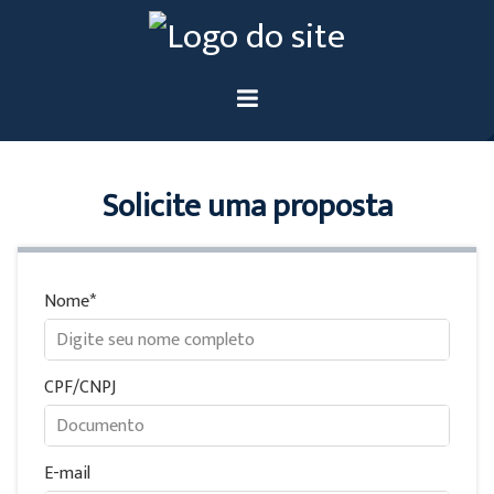
Solicite uma proposta
Nome
CPF/CNPJ
E-mail