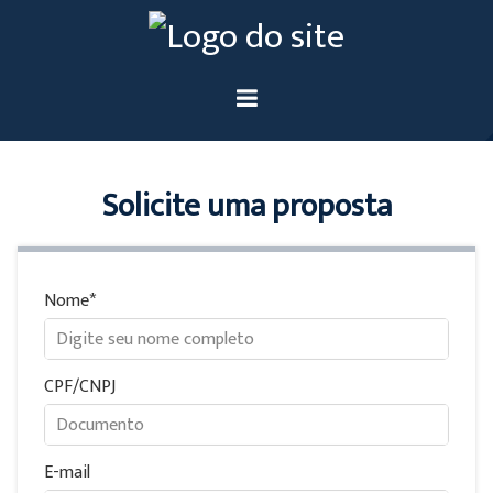
Solicite uma proposta
Nome
CPF/CNPJ
E-mail