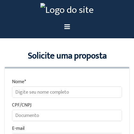
Solicite uma proposta
Nome
CPF/CNPJ
E-mail