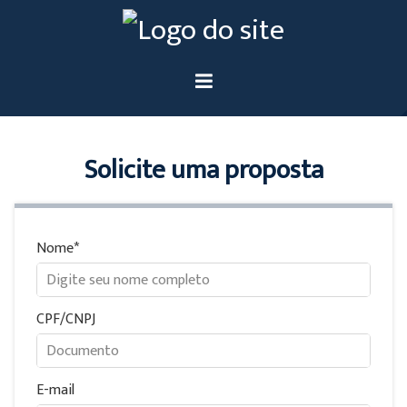
Solicite uma proposta
Nome
CPF/CNPJ
E-mail