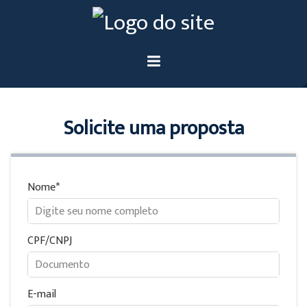
Solicite uma proposta
Nome
CPF/CNPJ
E-mail