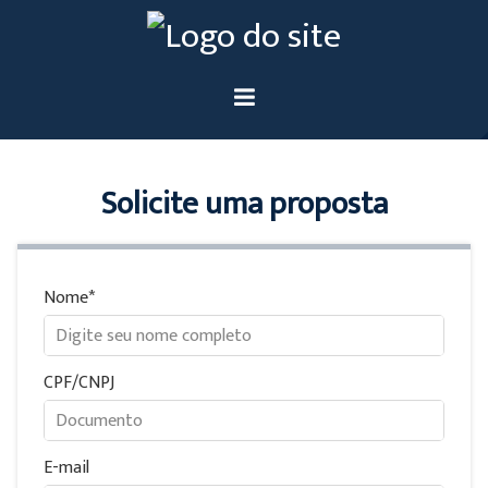
Solicite uma proposta
Nome
CPF/CNPJ
E-mail