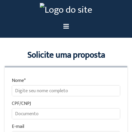
Solicite uma proposta
Nome
CPF/CNPJ
E-mail