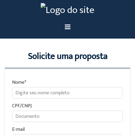
Solicite uma proposta
Nome
CPF/CNPJ
E-mail