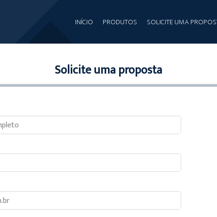
INÍCIO
PRODUTOS
SOLICITE UMA PROPOS
Solicite uma proposta