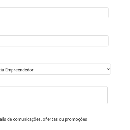
ails de comunicações, ofertas ou promoções