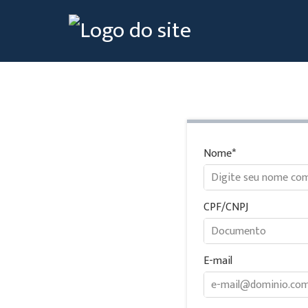
Nome
CPF/CNPJ
E-mail