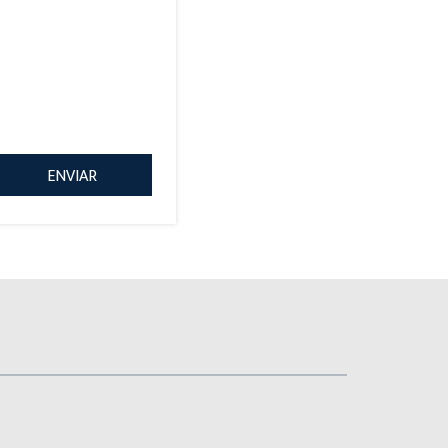
ENVIAR