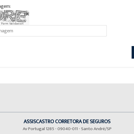
agem:
 Form Validation
ASSISCASTRO CORRETORA DE SEGUROS
Av Portugal 1285 - 09040-011 - Santo André/SP