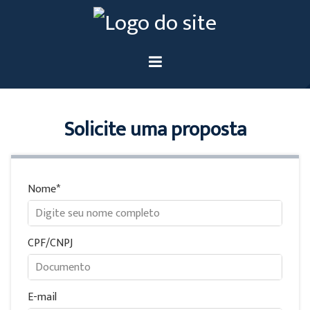
Solicite uma proposta
Nome
CPF/CNPJ
E-mail