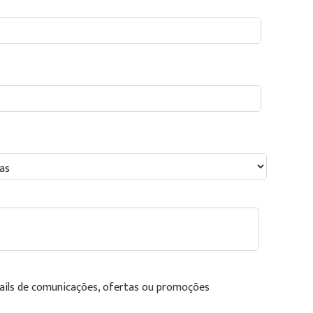
ails de comunicações, ofertas ou promoções