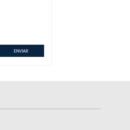
ENVIAR