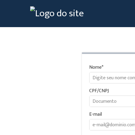
Nome
CPF/CNPJ
E-mail