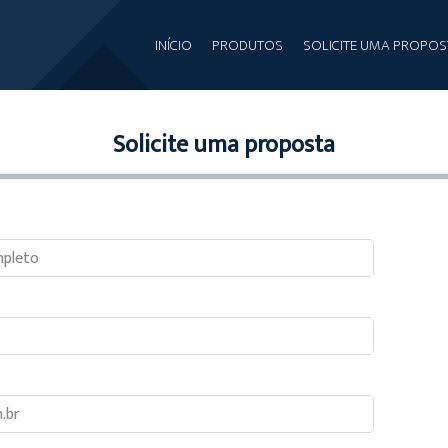
INÍCIO
PRODUTOS
SOLICITE UMA PROPOS
Solicite uma proposta