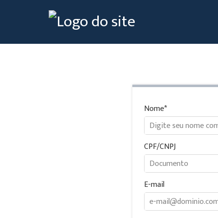
Nome
CPF/CNPJ
E-mail