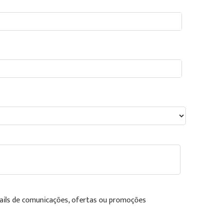
ails de comunicações, ofertas ou promoções