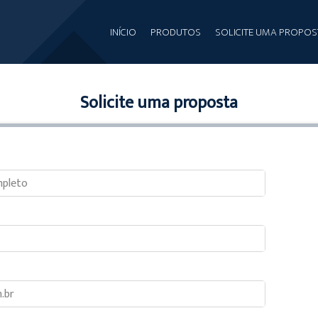
INÍCIO
PRODUTOS
SOLICITE UMA PROPOS
Solicite uma proposta