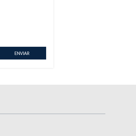
ENVIAR