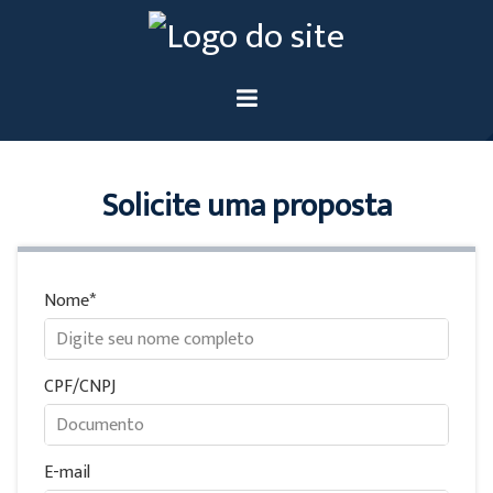
Solicite uma proposta
Nome
CPF/CNPJ
E-mail