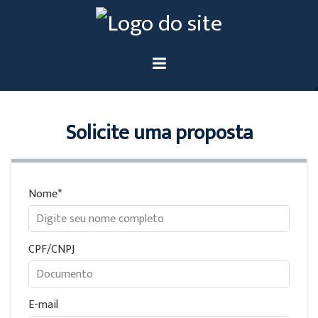
Solicite uma proposta
Nome
CPF/CNPJ
E-mail