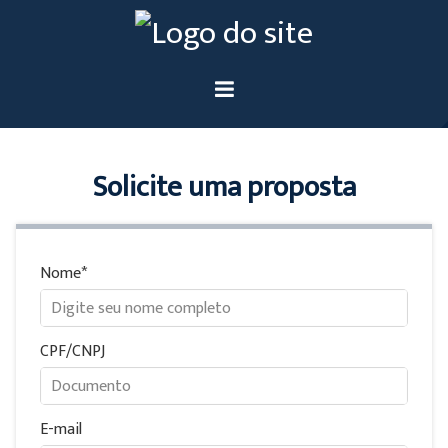
Solicite uma proposta
Nome
CPF/CNPJ
E-mail