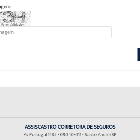
agem:
 Form Validation
ASSISCASTRO CORRETORA DE SEGUROS
Av Portugal 1285 - 09040-011 - Santo André/SP