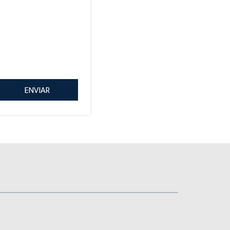
ENVIAR