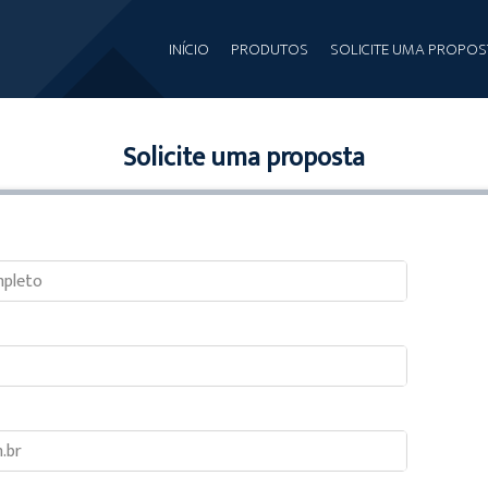
INÍCIO
PRODUTOS
SOLICITE UMA PROPOS
Solicite uma proposta