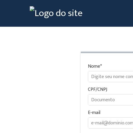
Nome
CPF/CNPJ
E-mail