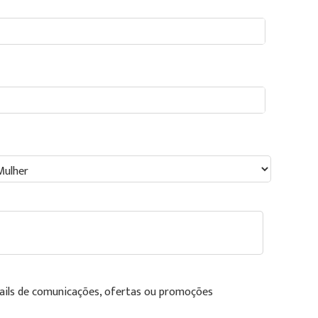
ails de comunicações, ofertas ou promoções